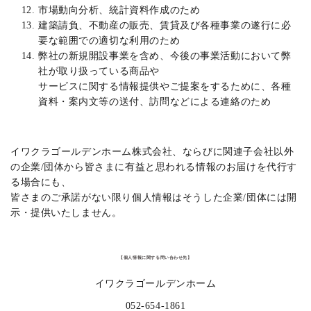
市場動向分析、統計資料作成のため
建築請負、不動産の販売、賃貸及び各種事業の遂行に必
要な範囲での適切な利用のため
弊社の新規開設事業を含め、今後の事業活動において弊
社が取り扱っている商品や
サービスに関する情報提供やご提案をするために、各種
資料・案内文等の送付、訪問などによる連絡のため
イワクラゴールデンホーム株式会社、ならびに関連子会社以外
の企業/団体から皆さまに有益と思われる情報のお届けを代行す
る場合にも、
皆さまのご承諾がない限り個人情報はそうした企業/団体には開
示・提供いたしません。
【個人情報に関する問い合わせ先】
イワクラゴールデンホーム
052-654-1861