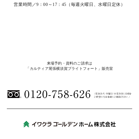
営業時間／9：00～17：45（毎週火曜日、水曜日定休）
来場予約・資料のご請求は
「カルティア尾張横須賀ブライトフォート」販売室