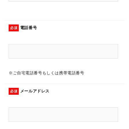
電話番号
必須
※ご自宅電話番号もしくは携帯電話番号
メールアドレス
必須